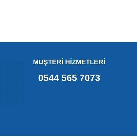
MÜŞTERİ HİZMETLERİ
0544 565 7073