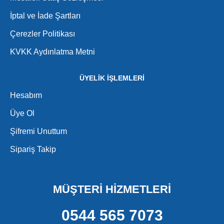
İptal ve İade Şartları
Çerezler Politikası
KVKK Aydınlatma Metni
ÜYELİK İŞLEMLERİ
Hesabım
Üye Ol
Şifremi Unuttum
Sipariş Takip
MÜŞTERİ HİZMETLERİ
0544 565 7073