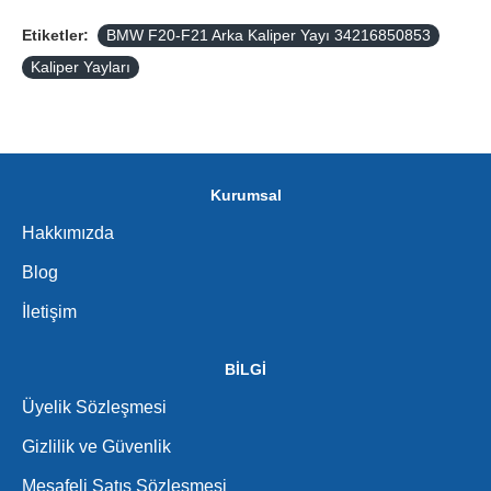
Etiketler:
BMW F20-F21 Arka Kaliper Yayı 34216850853
Kaliper Yayları
Kurumsal
Hakkımızda
Blog
İletişim
BİLGİ
Üyelik Sözleşmesi
Gizlilik ve Güvenlik
Mesafeli Satış Sözleşmesi