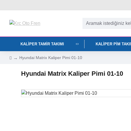
KALIPER TAMIR TAKIMI
KALIPER PIM TAK
Hyundai Matrix Kaliper Pimi 01-10
Hyundai Matrix Kaliper Pimi 01-10