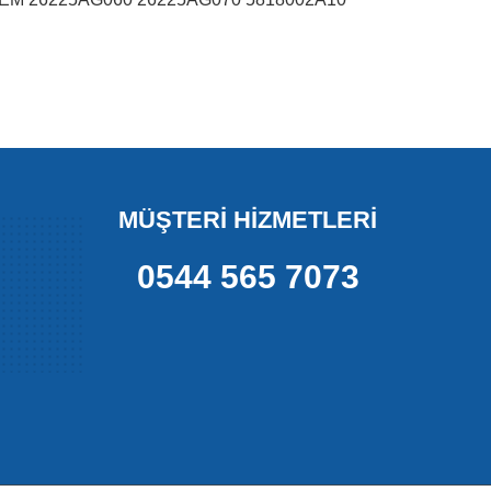
MÜŞTERİ HİZMETLERİ
0544 565 7073