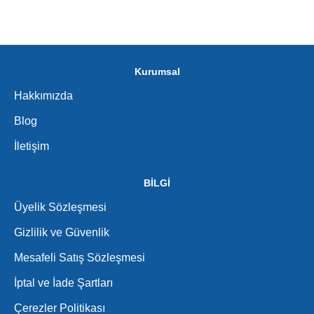
Kurumsal
Hakkımızda
Blog
İletişim
BİLGİ
Üyelik Sözleşmesi
Gizlilik ve Güvenlik
Mesafeli Satış Sözleşmesi
İptal ve İade Şartları
Çerezler Politikası