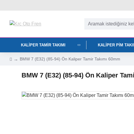
KALIPER TAMIR TAKIMI
KALIPER PIM TAK
BMW 7 (E32) (85-94) Ön Kaliper Tamir Takımı 60mm
BMW 7 (E32) (85-94) Ön Kaliper Tam