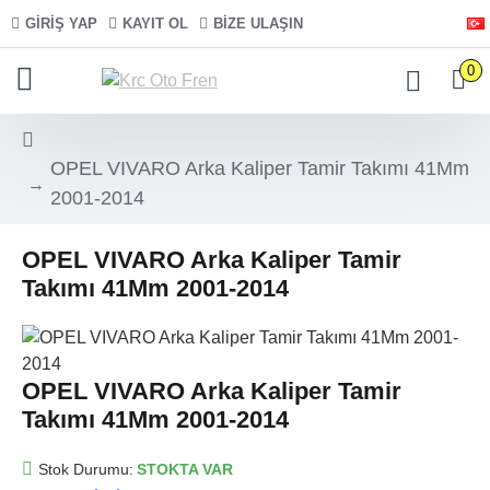
GIRIŞ YAP
KAYIT OL
BIZE ULAŞIN
0
OPEL VIVARO Arka Kaliper Tamir Takımı 41Mm
2001-2014
OPEL VIVARO Arka Kaliper Tamir
Takımı 41Mm 2001-2014
OPEL VIVARO Arka Kaliper Tamir
Takımı 41Mm 2001-2014
Stok Durumu:
STOKTA VAR