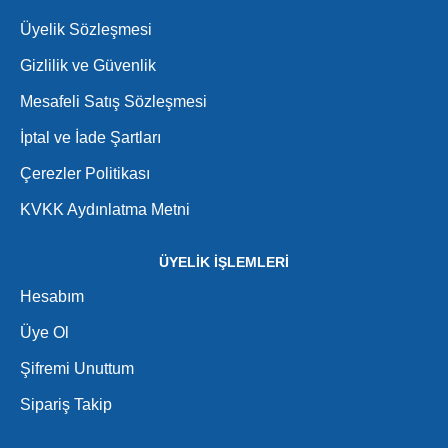
Üyelik Sözleşmesi
Gizlilik ve Güvenlik
Mesafeli Satış Sözleşmesi
İptal ve İade Şartları
Çerezler Politikası
KVKK Aydınlatma Metni
ÜYELİK İŞLEMLERİ
Hesabım
Üye Ol
Şifremi Unuttum
Sipariş Takip