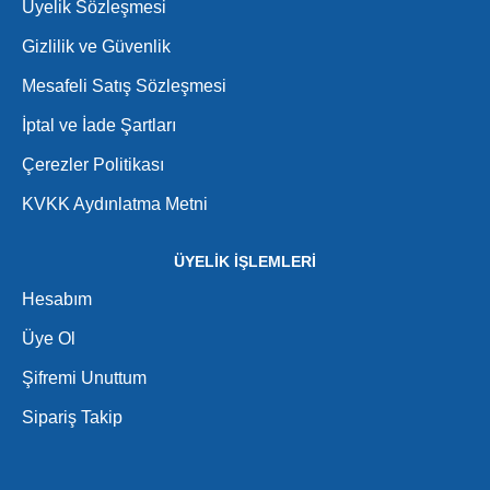
Üyelik Sözleşmesi
Gizlilik ve Güvenlik
Mesafeli Satış Sözleşmesi
İptal ve İade Şartları
Çerezler Politikası
KVKK Aydınlatma Metni
ÜYELİK İŞLEMLERİ
Hesabım
Üye Ol
Şifremi Unuttum
Sipariş Takip