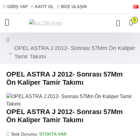
GIRIŞ YAP
KAYIT OL
BIZE ULAŞIN
0
OPEL ASTRA J 2012- Sonrası 57Mm Ön Kaliper
Tamir Takımı
OPEL ASTRA J 2012- Sonrası 57Mm
Ön Kaliper Tamir Takımı
OPEL ASTRA J 2012- Sonrası 57Mm
Ön Kaliper Tamir Takımı
Stok Durumu:
STOKTA VAR