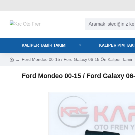
KALIPER TAMIR TAKIMI
KALIPER PIM TAK
Ford Mondeo 00-15 / Ford Galaxy 06-15 Ön Kaliper Tamir
Ford Mondeo 00-15 / Ford Galaxy 06