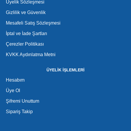
Üyelik Sözleşmesi
Gizlilik ve Güvenlik
Mesafeli Satış Sözleşmesi
İptal ve İade Şartları
Çerezler Politikası
KVKK Aydınlatma Metni
ÜYELİK İŞLEMLERİ
Hesabım
Üye Ol
Şifremi Unuttum
Sipariş Takip