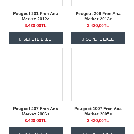
Peugeot 301 Fren Ana
Peugeot 208 Fren Ana
Merkez 2012>
Merkez 2012>
3.420,00TL
3.420,00TL
SEPETE EKLE
SEPETE EKLE
Peugeot 207 Fren Ana
Peugeot 1007 Fren Ana
Merkez 2006>
Merkez 2005>
3.420,00TL
3.420,00TL