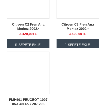
Citroen C2 Fren Ana
Citroen C3 Fren Ana
Merkez 2002>
Merkez 2002>
3.420,00TL
3.420,00TL
SEPETE EKLE
SEPETE EKLE
PMH901 PEUGEOT 1007
05-/ 30112- / 207 208