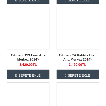
SEPETE EKLE
SEPETE EKLE
Citroen DS3 Fren Ana
Citroen C4 Kaktüs Fren
Merkez 2014>
Ana Merkez 2014>
3.420,00TL
3.420,00TL
SEPETE EKLE
SEPETE EKLE