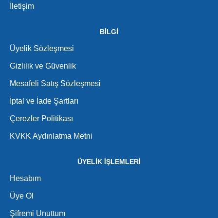
İletişim
BİLGİ
Üyelik Sözleşmesi
Gizlilik ve Güvenlik
Mesafeli Satış Sözleşmesi
İptal ve İade Şartları
Çerezler Politikası
KVKK Aydınlatma Metni
ÜYELİK İŞLEMLERİ
Hesabım
Üye Ol
Şifremi Unuttum