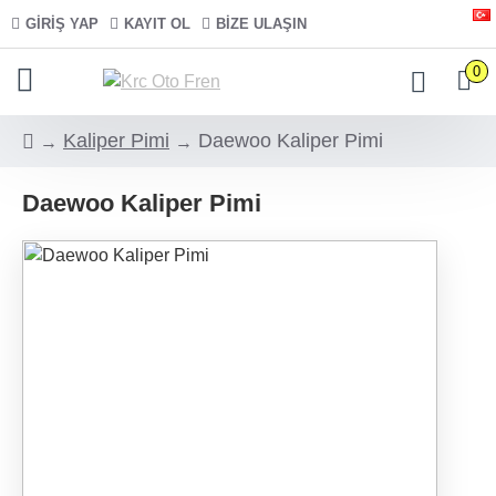
GIRIŞ YAP
KAYIT OL
BIZE ULAŞIN
0
Kaliper Pimi
Daewoo Kaliper Pimi
Daewoo Kaliper Pimi