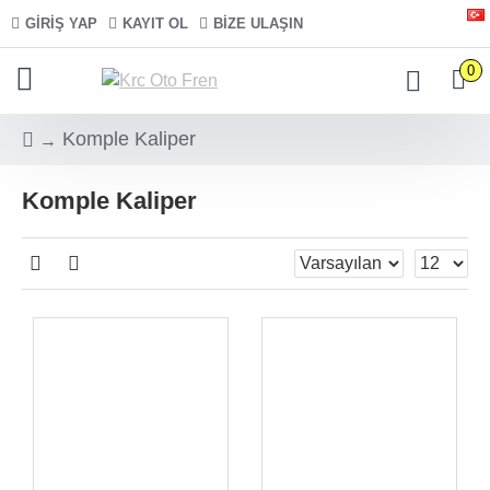
GIRIŞ YAP
KAYIT OL
BIZE ULAŞIN
0
Komple Kaliper
Komple Kaliper